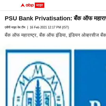
PSU Bank Privatisation: बँक ऑफ महाराष्ट्र
एबीपी माझा वेब टीम
| 16 Feb 2021 12:17 PM (IST)
बँक ऑफ महाराष्ट्र, बँक ऑफ इंडिया, इंडियन ओव्हरसीज बँक