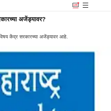
ारच्या अजेंड्यावर?
षय केंद्र सरकारच्या अजेंड्यावर आहे.