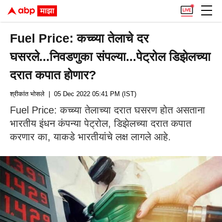
Fuel Price: कच्च्या तेलाचे दर
घसरले...निवडणुका संपल्या...पेट्रोल डिझेलच्या
दरात कपात होणार?
श्रीकांत भोसले
| 05 Dec 2022 05:41 PM (IST)
Fuel Price: कच्च्या तेलाच्या दरात घसरण होत असताना
भारतीय इंधन कंपन्या पेट्रोल, डिझेलच्या दरात कपात
करणार का, याकडे भारतीयांचे लक्ष लागले आहे.