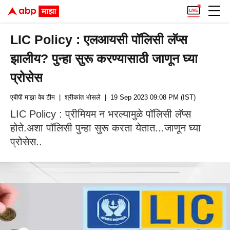
LIC Policy : एलआयसी पॉलिसी लॅप्स
झालीय? पुन्हा सुरू करण्यासाठी जाणून घ्या
प्रोसेस
एबीपी माझा वेब टीम
| श्रीकांत भोसले
| 19 Sep 2023 09:08 PM (IST)
LIC Policy : प्रीमियम न भरल्यामुळे पॉलिसी लॅप्स
होते.अशा पॉलिसी पुन्हा सुरू करता येतात...जाणून घ्या
प्रोसेस..