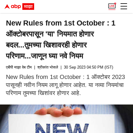
New Rules from 1st October : 1
ऑक्टोबरपासून 'या' नियमात होणार
बदल...तुमच्या खिशावरही होणार
परिणाम...जाणून घ्या नवे नियम
एबीपी माझा वेब टीम
| श्रीकांत भोसले
| 30 Sep 2023 04:50 PM (IST)
New Rules from 1st October : 1 ऑक्टोबर 2023
पासूनही नवीन नियम लागू होणार आहेत. या नव्या नियमांचा
परिणाम तुमच्या खिशांवर होणार आहे.