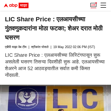
LIC Share Price : एलआयसीच्या
गुंतवणुकदारांना मोठा फटका; शेअर दरात मोठी
घसरण
एबीपी माझा वेब टीम
| श्रीकांत भोसले
| 19 May 2022 02:06 PM (IST)
LIC Share Price : एलआयसीच्या लिस्टिंगपासून सुरू
असलेली घसरण तिसऱ्या दिवशीही सुरू आहे. एलआयसीच्या
शेअरने आज 52 आठवड्यातील सर्वात कमी किंमत
नोंदवली.