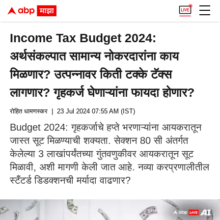
Income Tax Budget 2024:
अर्थसंकल्पात सामान्य नोकरदारांना काय
मिळणार? उत्पन्नावर किती टक्के टॅक्स
लागणार? गृहकर्ज घेणाऱ्यांना फायदा होणार?
रोहित धामणस्कर
| 23 Jul 2024 07:55 AM (IST)
Budget 2024: गृहकर्जाचे हप्ते भरणाऱ्यांना आयकरातून
जास्त सूट मिळण्याची शक्यता. सेक्शन 80 सी अंतर्गत
केलेल्या 3 लाखांपर्यंतच्या गुंतवणुकीवर आयकरातून सूट
मिळावी, अशी मागणी केली जात आहे. नव्या करप्रणालीतील
स्टँटर्ड डिडक्शनची मर्यादा वाढणार?