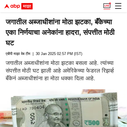
जगातील अब्जाधीशांना मोठा झटका, बँकेच्या
एका निर्णयाचा अनेकांना हादरा, संपत्तीत मोठी
घट
एबीपी माझा वेब टीम
| 30 Jan 2025 02:57 PM (IST)
जगातील अब्जाधीशांना मोठा झटका बसला आहे. त्यांच्या
संपत्तीत मोठी घट झाली आहे अमेरिकेच्या फेडरल रिझर्व्ह
बँकेनं अब्जाधीशांना हा मोठा धक्का दिला आहे.