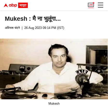
Mukesh : मै ना भुलूंगा...
अविनाश चंदने
| 26 Aug 2023 09:14 PM (IST)
Mukesh