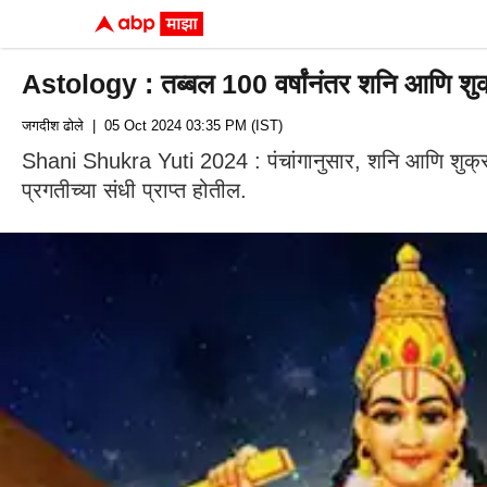
Astology : तब्बल 100 वर्षांनंतर शनि आणि शुक्
जगदीश ढोले
| 05 Oct 2024 03:35 PM (IST)
Shani Shukra Yuti 2024 : पंचांगानुसार, शनि आणि शुक्र ए
प्रगतीच्या संधी प्राप्त होतील.