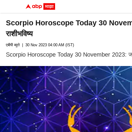
Scorpio Horoscope Today 30 November 202
राशीभविष्य
एबीपी ब्युरो
| 30 Nov 2023 04:00 AM (IST)
Scorpio Horoscope Today 30 November 2023: जर तुम्ही शे