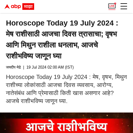
Horoscope Today 19 July 2024 :
मेष राशीसाठी आजचा दिवस त्रासाचा; वृषभ
आणि मिथुन राशीला धनलाभ, आजचे
राशीभविष्य जाणून घ्या
जयदीप मेढे
| 19 Jul 2024 02:00 AM (IST)
Horoscope Today 19 July 2024 : मेष, वृषभ, मिथुन
राशीच्या लोकांसाठी आजचा दिवस व्यवसाय, आरोग्य,
नातेसंबंध आणि प्रेमासाठी किती खास असणार आहे?
आजचे राशीभविष्य जाणून घ्या.