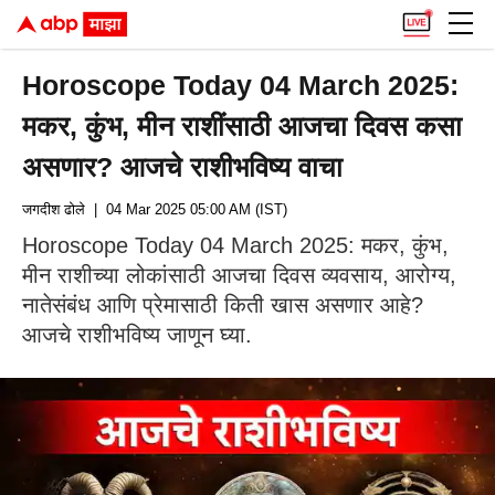
Horoscope Today 04 March 2025:
मकर, कुंभ, मीन राशींसाठी आजचा दिवस कसा
असणार? आजचे राशीभविष्य वाचा
जगदीश ढोले
| 04 Mar 2025 05:00 AM (IST)
Horoscope Today 04 March 2025: मकर, कुंभ,
मीन राशीच्या लोकांसाठी आजचा दिवस व्यवसाय, आरोग्य,
नातेसंबंध आणि प्रेमासाठी किती खास असणार आहे?
आजचे राशीभविष्य जाणून घ्या.