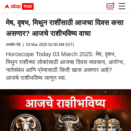
मेष, वृषभ, मिथुन राशींसाठी आजचा दिवस कसा
असणार? आजचे राशीभविष्य वाचा
जयदीप मेढे
| 03 Mar 2025 02:00 AM (IST)
Horoscope Today 03 March 2025: मेष, वृषभ,
मिथुन राशीच्या लोकांसाठी आजचा दिवस व्यवसाय, आरोग्य,
नातेसंबंध आणि प्रेमासाठी किती खास असणार आहे?
आजचे राशीभविष्य जाणून घ्या.