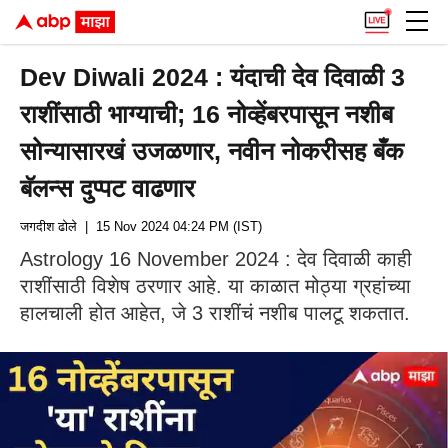
Dev Diwali 2024 : यंदाची देव दिवाळी 3
राशींसाठी भाग्याची; 16 नोव्हेंबरपासून नशीब
सोन्यासारखं उजळणार, नवीन नोकरीसह बँक
बॅलन्स दुप्पट वाढणार
जगदीश ढोले
| 15 Nov 2024 04:24 PM (IST)
Astrology 16 November 2024 : देव दिवाळी काही
राशींसाठी विशेष ठरणार आहे. या काळात मोठ्या ग्रहांच्या
हालचाली होत आहेत, जे 3 राशींचं नशीब पालटू शकतात.