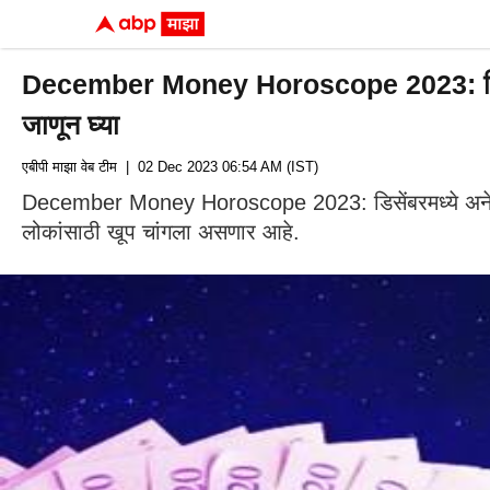
December Money Horoscope 2023: डिसेंबरमध्य
जाणून घ्या
एबीपी माझा वेब टीम
| 02 Dec 2023 06:54 AM (IST)
December Money Horoscope 2023: डिसेंबरमध्ये अनेक ग्रह
लोकांसाठी खूप चांगला असणार आहे.