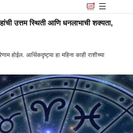
ांची उत्तम स्थिती आणि धनलाभाची शक्यता,
 होईल. आर्थिकदृष्ट्या हा महिना काही राशीच्या