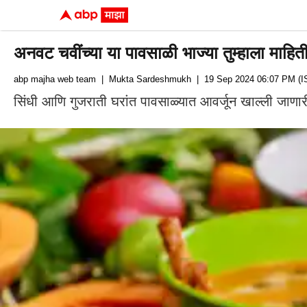
अनवट चवींच्या या पावसाळी भाज्या तुम्हाला माहित
abp majha web team
| Mukta Sardeshmukh
| 19 Sep 2024 06:07 PM (I
सिंधी आणि गुजराती घरांत पावसाळ्यात आवर्जून खाल्ली जा