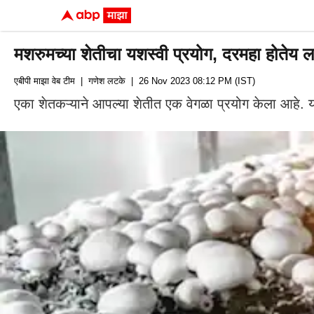
मशरुमच्या शेतीचा यशस्वी प्रयोग, दरमहा होतेय 
एबीपी माझा वेब टीम
| गणेश लटके
| 26 Nov 2023 08:12 PM (IST)
एका शेतकऱ्याने आपल्या शेतीत एक वेगळा प्रयोग केला आहे.