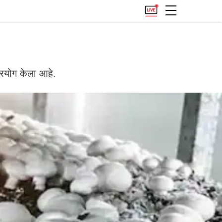
्रयोग केला आहे.