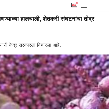
ण्याच्या हालचाली, शेतकरी संघटनांचा तीव्र
ंनी केंद्र सरकारला विचारला आहे.