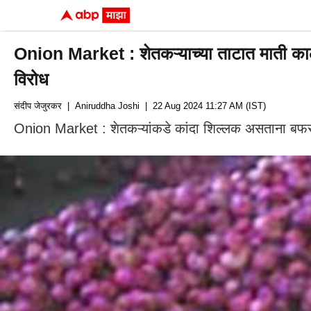
Onion Market : शेतकऱ्याच्या ताटात माती कालव
विरोध
संदीप जेजुरकर
| Aniruddha Joshi
| 22 Aug 2024 11:27 AM (IST)
Onion Market : शेतकऱ्यांकडे कांदा शिल्लक असताना बफर