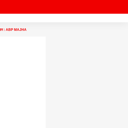
लागणार : ABP MAJHA