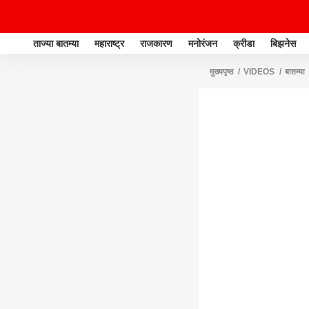
ताज्या बातम्या
महाराष्ट्र
राजकारण
मनोरंजन
क्रीडा
बिझनेस
मुख्यपृष्ठ
VIDEOS
बातम्या