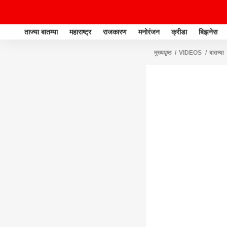
ताज्या बातम्या
महाराष्ट्र
राजकारण
मनोरंजन
क्रीडा
बिझनेस
मुख्यपृष्ठ
VIDEOS
बातम्या