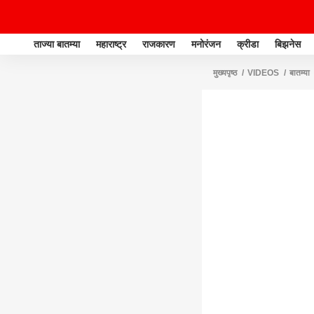
ताज्या बातम्या
महाराष्ट्र
राजकारण
मनोरंजन
क्रीडा
बिझनेस
मुख्यपृष्ठ
VIDEOS
बातम्या