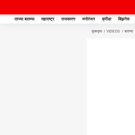
ताज्या बातम्या
महाराष्ट्र
राजकारण
मनोरंजन
क्रीडा
बिझनेस
मुख्यपृष्ठ
VIDEOS
बातम्या