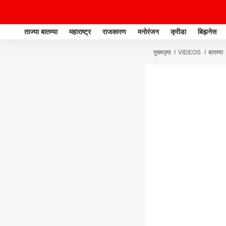
ताज्या बातम्या
महाराष्ट्र
राजकारण
मनोरंजन
क्रीडा
बिझनेस
मुख्यपृष्ठ
VIDEOS
बातम्या