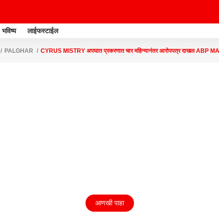
भविष्य
लाईफस्टाईल
PALGHAR
CYRUS MISTRY अपघात प्रकरणात चार महिन्यानंतर आरोपपत्र दाखल ABP 
आणखी पाहा