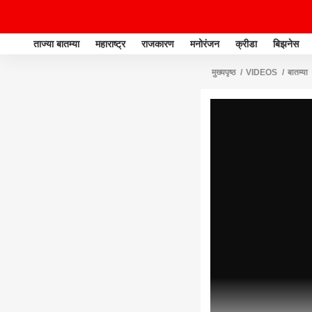
ताज्या बातम्या
महाराष्ट्र
राजकारण
मनोरंजन
क्रीडा
बिझनेस
मुख्यपृष्ठ
VIDEOS
बातम्या