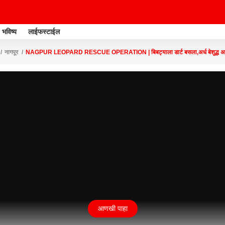
भविष्य
लाईफस्टाईल
नागपूर
NAGPUR LEOPARD RESCUE OPERATION | बिबट्याला डार्ट बसला,अर्ध बेशुद्ध अवस्
आणखी पाहा