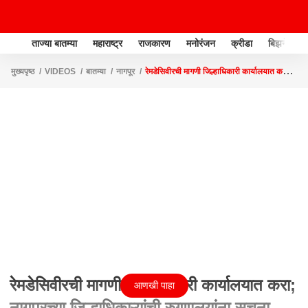
ताज्या बातम्या
महाराष्ट्र
राजकारण
मनोरंजन
क्रीडा
बिझनेस
मुख्यपृष्ठ
VIDEOS
बातम्या
नागपूर
रेमडेसिवीरची मागणी जिल्हाधिकारी कार्यालयात करा;
नागपूरच्या जिल्हाधिकाऱ्यांची रुग्णालयांना सूचना
रेमडेसिवीरची मागणी जिल्हाधिकारी कार्यालयात करा;
आणखी पाहा
नागपूरच्या जिल्हाधिकाऱ्यांची रुग्णालयांना सूचना