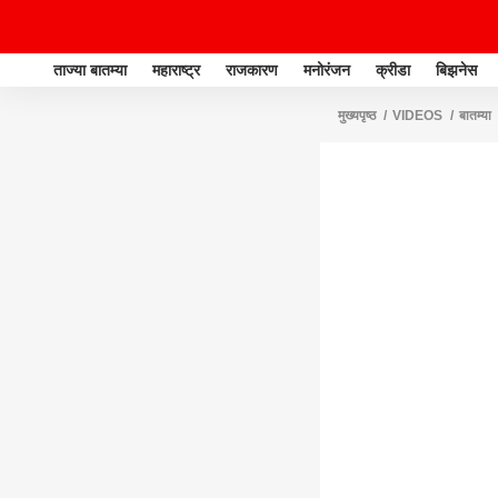
ताज्या बातम्या
महाराष्ट्र
राजकारण
मनोरंजन
क्रीडा
बिझनेस
मुख्यपृष्ठ
VIDEOS
बातम्या