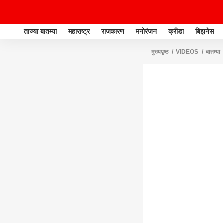
ताज्या बातम्या
महाराष्ट्र
राजकारण
मनोरंजन
क्रीडा
बिझनेस
मुख्यपृष्ठ
VIDEOS
बातम्या