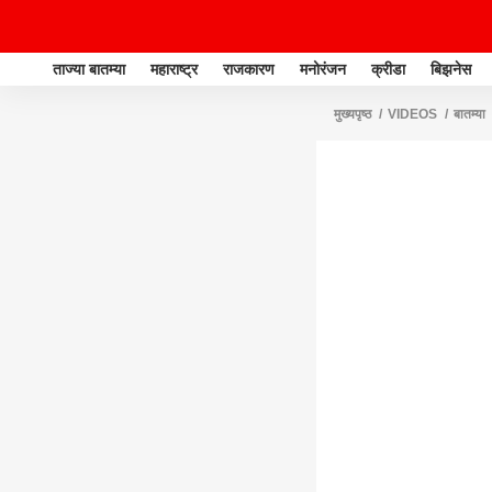
ताज्या बातम्या
महाराष्ट्र
राजकारण
मनोरंजन
क्रीडा
बिझनेस
मुख्यपृष्ठ
VIDEOS
बातम्या
आरोप