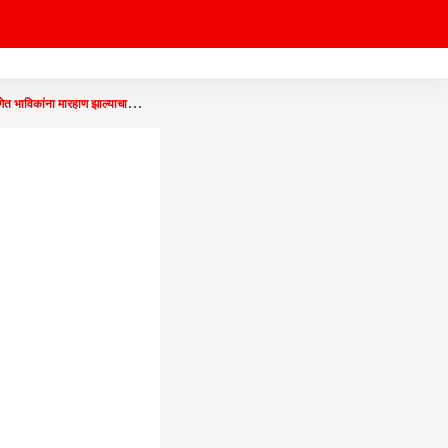
ाविकांना मारहाण झाल्याचा