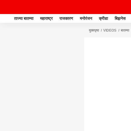
ताज्या बातम्या
महाराष्ट्र
राजकारण
मनोरंजन
क्रीडा
बिझनेस
मुख्यपृष्ठ
VIDEOS
बातम्या