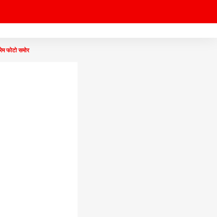
्रेम फोटो समोर