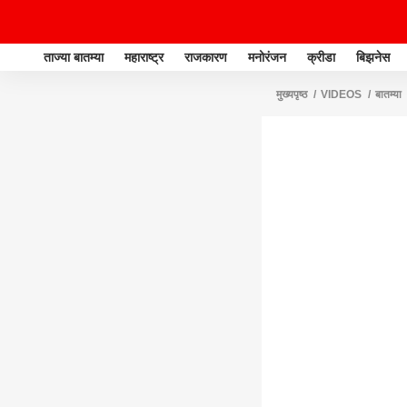
ताज्या बातम्या
महाराष्ट्र
राजकारण
मनोरंजन
क्रीडा
बिझनेस
मुख्यपृष्ठ
VIDEOS
बातम्या