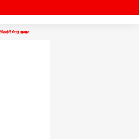
सांनी घेतले ताब्यात