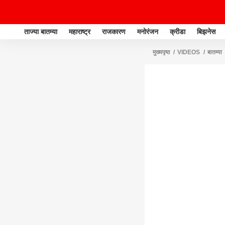
ताज्या बातम्या
महाराष्ट्र
राजकारण
मनोरंजन
क्रीडा
बिझनेस
मुख्यपृष्ठ
VIDEOS
बातम्या