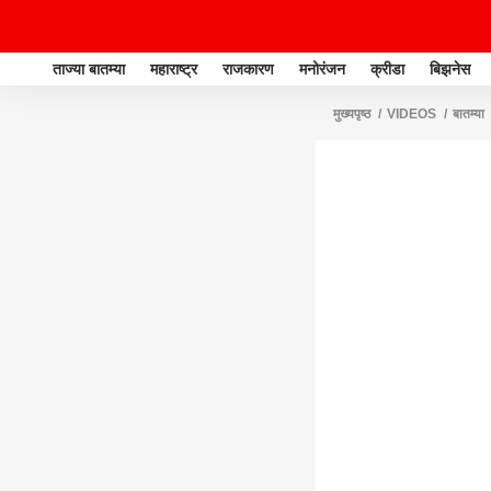
ताज्या बातम्या
महाराष्ट्र
राजकारण
मनोरंजन
क्रीडा
बिझनेस
मुख्यपृष्ठ
VIDEOS
बातम्या
MAJHA