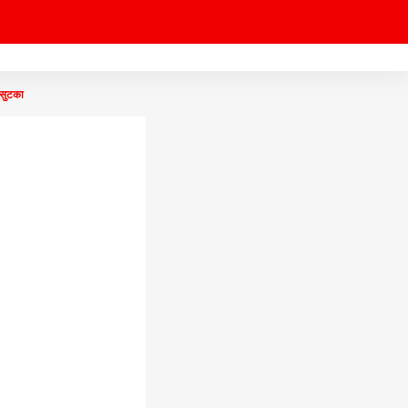
 सुटका