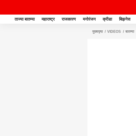
ताज्या बातम्या
महाराष्ट्र
राजकारण
मनोरंजन
क्रीडा
बिझनेस
मुख्यपृष्ठ
VIDEOS
बातम्या