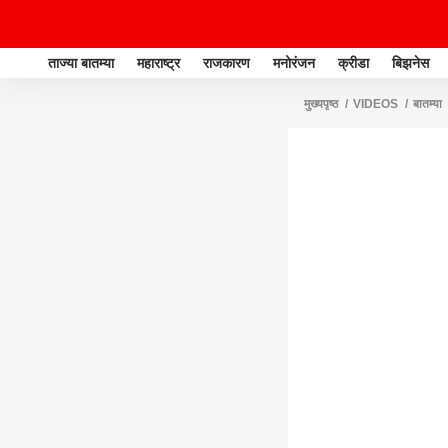
ताज्या बातम्या
महाराष्ट्र
राजकारण
मनोरंजन
क्रीडा
बिझनेस
मुख्यपृष्ठ
VIDEOS
बातम्या