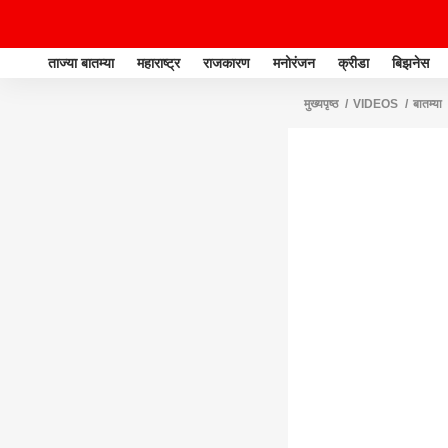
ताज्या बातम्या
महाराष्ट्र
राजकारण
मनोरंजन
क्रीडा
बिझनेस
मुख्यपृष्ठ
VIDEOS
बातम्या