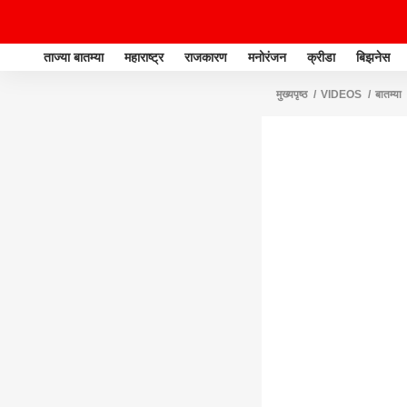
ताज्या बातम्या
महाराष्ट्र
राजकारण
मनोरंजन
क्रीडा
बिझनेस
मुख्यपृष्ठ
VIDEOS
बातम्या