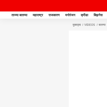
ताज्या बातम्या
महाराष्ट्र
राजकारण
मनोरंजन
क्रीडा
बिझनेस
मुख्यपृष्ठ
VIDEOS
बातम्या