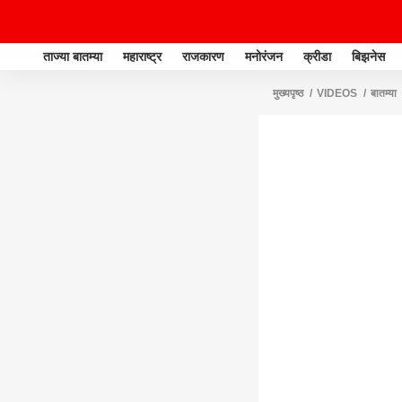
ताज्या बातम्या
महाराष्ट्र
राजकारण
मनोरंजन
क्रीडा
बिझनेस
मुख्यपृष्ठ
VIDEOS
बातम्या