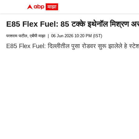
E85 Flex Fuel: 85 टक्के इथेनॉल मिश्रण असलेले फ
परशराम पाटील, एबीपी माझा
| 06 Jun 2026 10:20 PM (IST)
E85 Flex Fuel: दिल्लीतील पुसा रोडवर सुरू झालेले हे स्ट