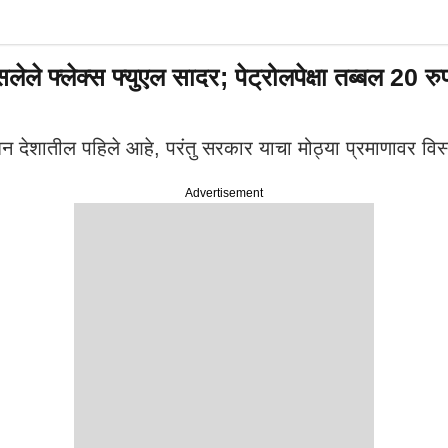
्लेक्स फ्युएल सादर; पेट्रोलपेक्षा तब्बल 20 रुपयां
ेशन देशातील पहिले आहे, परंतु सरकार याचा मोठ्या प्रमाणावर 
Advertisement