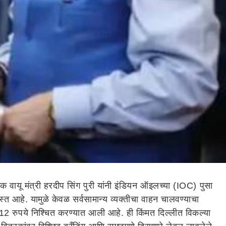
 वायू मंत्री हरदीप सिंग पुरी यांनी इंडियन ऑइलच्या (IOC) पुसा
स्त आहे. यामुळे केवळ सर्वसामान्य व्यक्तीचा वाहन चालवण्याचा
12 रुपये निश्चित करण्यात आली आहे. ही किंमत दिल्लीत विकल्या