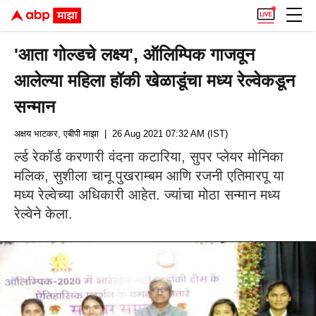
'आता गोल्डचे लक्ष्य', ऑलिम्पिक गाजवून
आलेल्या महिला हॉकी खेळाडूंचा मध्य रेल्वेकडून
सन्मान
अक्षय भाटकर, एबीपी माझा
| 26 Aug 2021 07:32 AM (IST)
र्ल्ड रेकॉर्ड करणारी वंदना कटारिया, सुपर प्लेयर मोनिका
मलिक, सुशीला चानू पुखराम्बम आणि रजनी एतिमारपू या
मध्य रेल्वेच्या अधिकारी आहेत. ज्यांचा मोठा सन्मान मध्य
रेल्वेने केला.