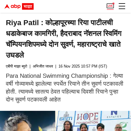
Riya Patil : कोल्हापूरच्या रिया पाटीलची
धडाकेबाज कामगिरी, हैदराबाद नॅशनल स्विमिंग
चॅम्पियनशिपमध्ये दोन सुवर्ण, महाराष्ट्राचे खाते
उघडले
एबीपी माझा ब्युरो
| अभिजीत जाधव
| 16 Nov 2025 10:57 PM (IST)
Para National Swimming Championship : गेल्या
वर्षी गोव्यामध्ये झालेल्या स्पर्धेत रियाने तीन सुवर्ण पटकावली
होती. त्यामध्ये सातत्य ठेवत पहिल्याच दिवशी रियाने पुन्हा
दोन सुवर्ण पटकावली आहेत