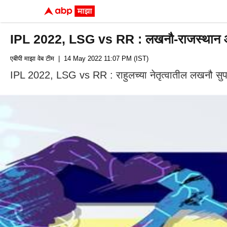
IPL 2022, LSG vs RR : लखनौ-राजस्थान आम
एबीपी माझा वेब टीम
| 14 May 2022 11:07 PM (IST)
IPL 2022, LSG vs RR : राहुलच्या नेतृत्वातील लखनौ सुपर 