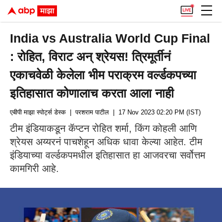
India vs Australia World Cup Final
: रोहित, विराट अन् श्रेयस! त्रिमूर्तीनं
एकाचवेळी केलेला भीम पराक्रम वर्ल्डकपच्या
इतिहासात कोणालाच करता आला नाही
एबीपी माझा स्पोर्ट्स डेस्क
| परशराम पाटील
| 17 Nov 2023 02:20 PM (IST)
टीम इंडियाकडून कॅप्टन रोहित शर्मा, किंग कोहली आणि
श्रेयस अय्यरनं पाचशेहून अधिक धावा केल्या आहेत. टीम
इंडियाच्या वर्ल्डकपमधील इतिहासात हा आजवरचा सर्वोत्तम
कामगिरी आहे.