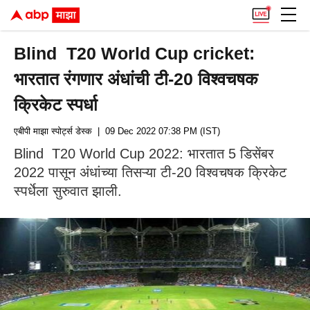
Blind T20 World Cup cricket:
भारतात रंगणार अंधांची टी-20 विश्वचषक
क्रिकेट स्पर्धा
एबीपी माझा स्पोर्ट्स डेस्क
| 09 Dec 2022 07:38 PM (IST)
Blind T20 World Cup 2022: भारतात 5 डिसेंबर
2022 पासून अंधांच्या तिसऱ्या टी-20 विश्वचषक क्रिकेट
स्पर्धेला सुरुवात झाली.