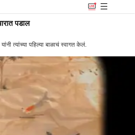
चारात पडाल
त्यांच्या पहिल्या बाळाचं स्वागत केलं.