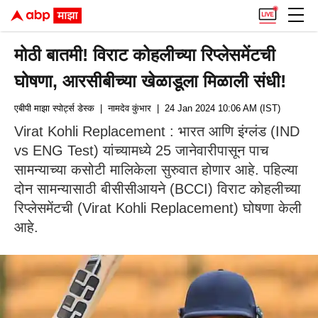
मोठी बातमी! विराट कोहलीच्या रिप्लेसमेंटची
घोषणा, आरसीबीच्या खेळाडूला मिळाली संधी!
एबीपी माझा स्पोर्ट्स डेस्क
| नामदेव कुंभार
| 24 Jan 2024 10:06 AM (IST)
Virat Kohli Replacement : भारत आणि इंग्लंड (IND
vs ENG Test) यांच्यामध्ये 25 जानेवारीपासून पाच
सामन्याच्या कसोटी मालिकेला सुरुवात होणार आहे. पहिल्या
दोन सामन्यासाठी बीसीसीआयने (BCCI) विराट कोहलीच्या
रिप्लेसमेंटची (Virat Kohli Replacement) घोषणा केली
आहे.