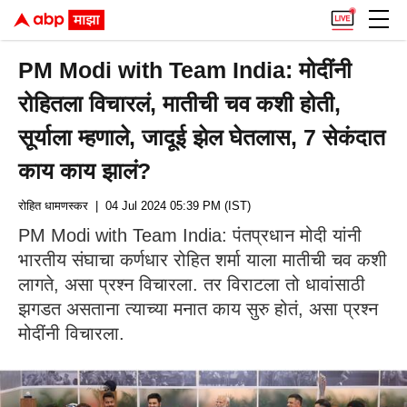
PM Modi with Team India: मोदींनी
रोहितला विचारलं, मातीची चव कशी होती,
सूर्याला म्हणाले, जादूई झेल घेतलास, 7 सेकंदात
काय काय झालं?
रोहित धामणस्कर
| 04 Jul 2024 05:39 PM (IST)
PM Modi with Team India: पंतप्रधान मोदी यांनी
भारतीय संघाचा कर्णधार रोहित शर्मा याला मातीची चव कशी
लागते, असा प्रश्न विचारला. तर विराटला तो धावांसाठी
झगडत असताना त्याच्या मनात काय सुरु होतं, असा प्रश्न
मोदींनी विचारला.