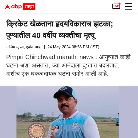
क्रिकेट खेळताना हृदयविकाराच झटका;
पुण्यातील 40 वर्षीय व्यक्तीचा मृत्यू
नाजिम मुल्ला, एबीपी माझा
| 24 May 2024 08:58 PM (IST)
Pimpri Chinchwad marathi news : आयुष्यात काही
घटना अशा असतात, ज्या आनंदाला दु:खात बदलतात.
अशीच एक धक्कादायक घटना समोर आली आहे.