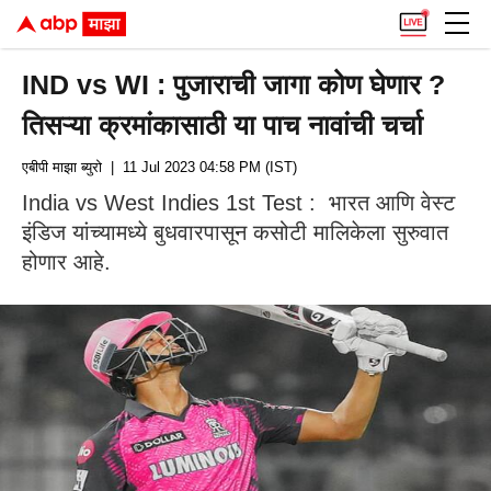
IND vs WI : पुजाराची जागा कोण घेणार ?
तिसऱ्या क्रमांकासाठी या पाच नावांची चर्चा
एबीपी माझा ब्युरो
| 11 Jul 2023 04:58 PM (IST)
India vs West Indies 1st Test : भारत आणि वेस्ट
इंडिज यांच्यामध्ये बुधवारपासून कसोटी मालिकेला सुरुवात
होणार आहे.