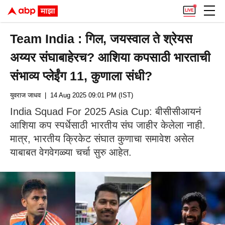
Team India : गिल, जयस्वाल ते श्रेयस
अय्यर संघाबाहेरच? आशिया कपसाठी भारताची
संभाव्य प्लेईंग 11, कुणाला संधी?
युवराज जाधव
| 14 Aug 2025 09:01 PM (IST)
India Squad For 2025 Asia Cup: बीसीसीआयनं
आशिया कप स्पर्धेसाठी भारतीय संघ जाहीर केलेला नाही.
मात्र, भारतीय क्रिकेट संघात कुणाचा समावेश असेल
याबाबत वेगवेगळ्या चर्चा सुरु आहेत.